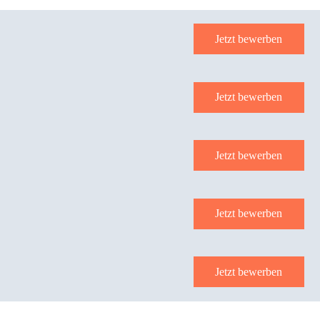
Jetzt bewerben
Jetzt bewerben
Jetzt bewerben
Jetzt bewerben
Jetzt bewerben