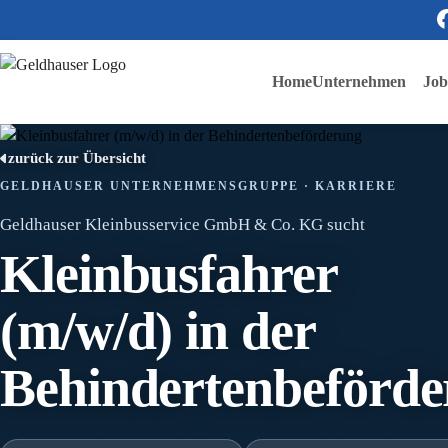
Home
Unternehmen
Job
zurück zur Übersicht
GELDHAUSER UNTERNEHMENSGRUPPE · KARRIERE
Geldhauser Kleinbusservice GmbH & Co. KG sucht
Kleinbusfahrer
(m/w/d) in der
Behindertenbeförd