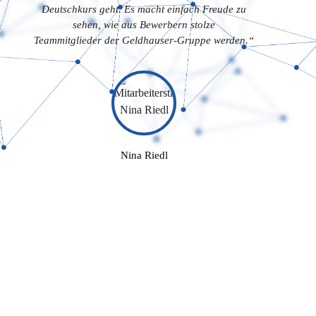
Deutschkurs geht. Es macht einfach Freude zu
sehen, wie aus Bewerbern stolze
Teammitglieder der Geldhauser-Gruppe werden.“
Nina Riedl