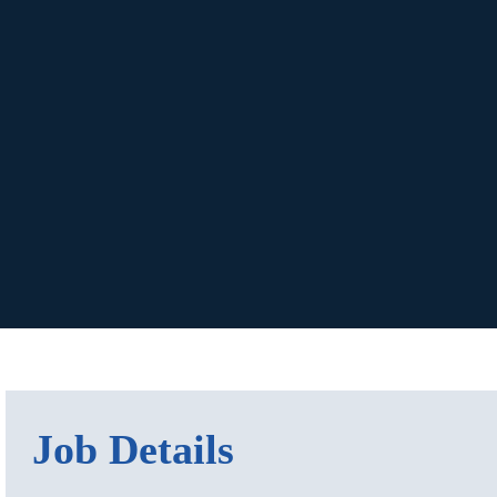
Job Details