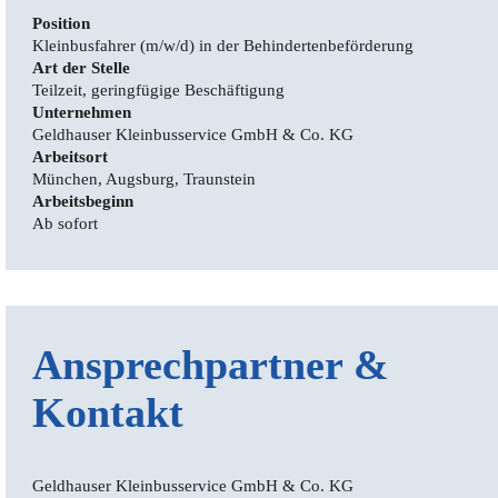
Position
Kleinbusfahrer (m/w/d) in der Behindertenbeförderung
Art der Stelle
Teilzeit, geringfügige Beschäftigung
Unternehmen
Geldhauser Kleinbusservice GmbH & Co. KG
Arbeitsort
München, Augsburg, Traunstein
Arbeitsbeginn
Ab sofort
Ansprechpartner &
Kontakt
Geldhauser Kleinbusservice GmbH & Co. KG