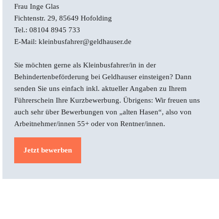
Frau Inge Glas
Fichtenstr. 29, 85649 Hofolding
Tel.: 08104 8945 733
E-Mail:
kleinbusfahrer@geldhauser.de
Sie möchten gerne als Kleinbusfahrer/in in der
Behindertenbeförderung bei Geldhauser einsteigen? Dann
senden Sie uns einfach inkl. aktueller Angaben zu Ihrem
Führerschein Ihre Kurzbewerbung. Übrigens: Wir freuen uns
auch sehr über Bewerbungen von „alten Hasen“, also von
Arbeitnehmer
/innen 55+ oder von Rentner/innen.
Jetzt bewerben