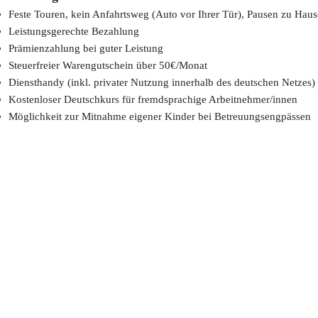
Feste Touren, kein Anfahrtsweg (Auto vor Ihrer Tür), Pausen zu Haus
Leistungsgerechte Bezahlung
Prämienzahlung bei guter Leistung
Steuerfreier Warengutschein über 50
€/Monat
Diensthandy (inkl. privater Nutzung innerhalb des deutschen Netzes)
Kostenloser Deutschkurs für fremdsprachige Arbeitnehmer/innen
Möglichkeit zur Mitnahme eigener Kinder bei Betreuungsengpässen