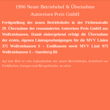
1996 Neuer Betriebshof & Übernahme
Autoreisen Preis GmbH
Fertigstellung des neuen Betriebshofes in der Fichtenstraße
29. Übernahme der renommierten Autoreisen Preis GmbH aus
Wolfratshausen. Damit einhergehend erfolgt die Übernahme
der ersten, eigenen Liniengenehmigungen für die MVV Linien
375 Wolfratshausen S – Endlhausen sowie MVV Linie 975
Wolfratshausen S – Starnberg Bf.
Auf dem Bild ist eine Luftaufnahme des neuen Betriebshofes, bestehend aus
Parkflächen, Garagen und Bürogebäuden, zu sehen.