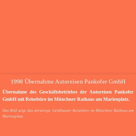
1998 Übernahme Autoreisen Pankofer GmbH
Übernahme des Geschäftsbetriebes der Autoreisen Pankofer
GmbH mit Reisebüro im Münchner Rathaus am Marienplatz.
Das Bild zeigt das derzeitige Geldhauser Reisebüro im Münchner Rathaus am
Marienplatz.