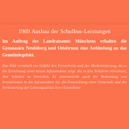
1969 Ausbau der Schulbus-Leistungen
Im Auftrag des Landratsamts Münchens erhalten die
Gymnasien Neubiberg und Ottobrunn eine Anbindung an das
Gemeindegebiet.
Das Bild vermittelt ein Gefühl des Fortschritts und der Modernisierung, da es
die Errichtung einer neuen Infrastruktur zeigt, die es den Schülern erleichtert,
ihre Schulen zu erreichen. Es unterstreicht auch die Bedeutung von
Investitionen in die Infrastruktur für die Entwicklung einer Gemeinde und die
Verbesserung der Lebensqualität ihrer Einwohner.