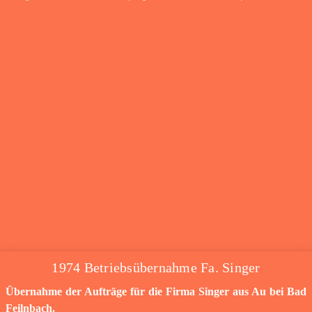
1974 Betriebsübernahme Fa. Singer
Übernahme der Aufträge für die Firma Singer aus Au bei Bad
Feilnbach.