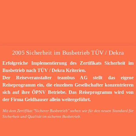
2005 Sicherheit im Busbetrieb TÜV / Dekra
Erfolgreiche Implementierung des Zertifikats Sicherheit im
Busbetrieb nach TÜV / Dekra Kriterien.
Der Reiseveranstalter teambus AG stellt das eigene
Reiseprogramm ein, die einzelnen Gesellschafter konzentrieren
sich auf ihre ÖPNV Betriebe. Das Reiseprogramm wird von
der Firma Geldhauser allein weitergeführt.
Mit dem Zertifikat "Sicherer Busbetrieb" stehen wir für den neuen Standard für
Sicherheit und Qualität im sicheren Busbetrieb.