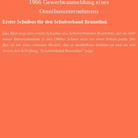
1966 Gewerbeanmeldung eines
Omnibusunternehmens
Erster Schulbus für den Schulverband Brunnthal.
Das Bild zeigt den ersten Schulbus des Schulverbandes Brunnthal, der im Jahr
seiner Inbetriebnahme in den 1960er Jahren stolz vor einer Schule parkt. Der
Bus ist ein altes, robustes Modell, das in dunkelblau lackiert ist und an den
Seiten den Schriftzug "Schulverband Brunnthal" trägt.