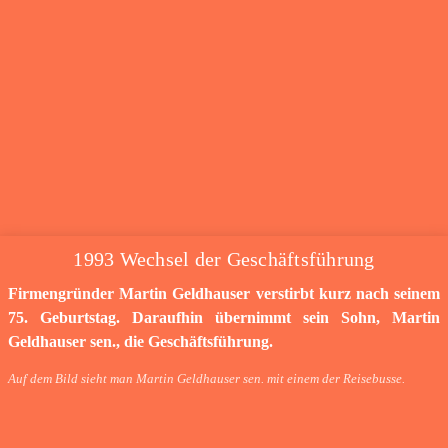
1993 Wechsel der Geschäftsführung
Firmengründer Martin Geldhauser verstirbt kurz nach seinem
75. Geburtstag. Daraufhin übernimmt sein Sohn, Martin
Geldhauser sen., die Geschäftsführung.
Auf dem Bild sieht man Martin Geldhauser sen. mit einem der Reisebusse.