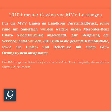
2010 Erneuter Gewinn von MVV Leistungen
Für die MVV Linien im Landkreis Fürstenfeldbruck, sowie
rund um Sauerlach wurden weitere sieben Mercedes-Benz
Citaro Niederflurbusse angeschafft. Zur Steigerung der
Servicequalität wurden 2010 zudem die gesamte Kleinbusflotte,
sowie alle Linien- und Reisebusse mit einem GPS-
Ortungssystem ausgestattet.
Das Bild zeigt den Betriebshof mit einem Teil der Linienbusflotte, die weiterhin
kontinuirlich wächst.