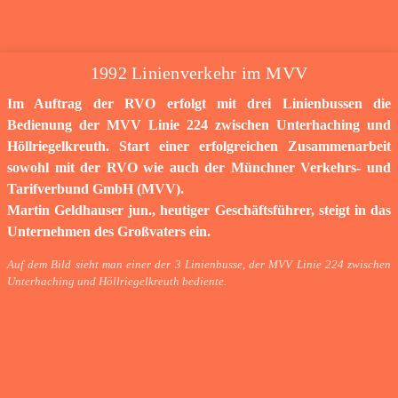
1992 Linienverkehr im MVV
Im Auftrag der RVO erfolgt mit drei Linienbussen die
Bedienung der MVV Linie 224 zwischen Unterhaching und
Höllriegelkreuth. Start einer erfolgreichen Zusammenarbeit
sowohl mit der RVO wie auch der Münchner Verkehrs- und
Tarifverbund GmbH (MVV).
Martin Geldhauser jun., heutiger Geschäftsführer, steigt in das
Unternehmen des Großvaters ein.
Auf dem Bild sieht man einer der 3 Linienbusse, der MVV Linie 224 zwischen
Unterhaching und Höllriegelkreuth bediente.