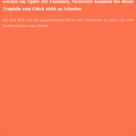
werden ein Opfer der Flammen, Menschen kommen bei dieser
Tragödie zum Glück nicht zu Schaden.
Auf dem Bild sind die ausgebrannten Klein- und Omnibusse zu sehen, die dem
Großbrand zum Oper fielen.