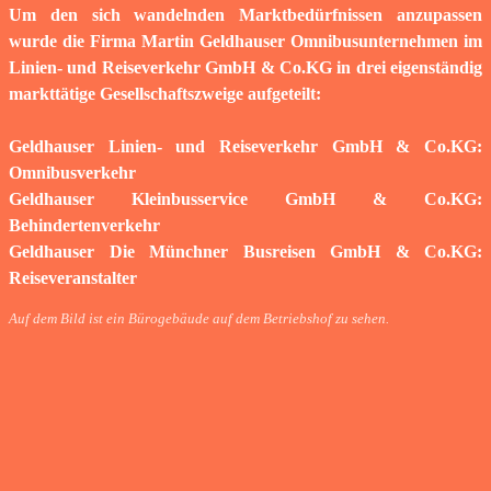
Um den sich wandelnden Marktbedürfnissen anzupassen
wurde die Firma Martin Geldhauser Omnibusunternehmen im
Linien- und Reiseverkehr GmbH & Co.KG in drei eigenständig
markttätige Gesellschaftszweige aufgeteilt:
Geldhauser Linien- und Reiseverkehr GmbH & Co.KG:
Omnibusverkehr
Geldhauser Kleinbusservice GmbH & Co.KG:
Behindertenverkehr
Geldhauser Die Münchner Busreisen GmbH & Co.KG:
Reiseveranstalter
Auf dem Bild ist ein Bürogebäude auf dem Betriebshof zu sehen.