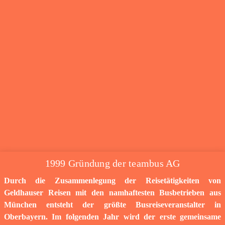
1999 Gründung der teambus AG
Durch die Zusammenlegung der Reisetätigkeiten von
Geldhauser Reisen mit den namhaftesten Busbetrieben aus
München entsteht der größte Busreiseveranstalter in
Oberbayern. Im folgenden Jahr wird der erste gemeinsame