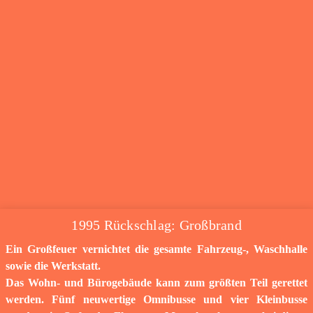
1995 Rückschlag: Großbrand
Ein Großfeuer vernichtet die gesamte Fahrzeug-, Waschhalle
sowie die Werkstatt.
Das Wohn- und Bürogebäude kann zum größten Teil gerettet
werden. Fünf neuwertige Omnibusse und vier Kleinbusse