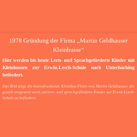
1978 Gründung der Firma „Martin Geldhauser
Kleinbusse“
Hier werden bis heute Lern- und Sprachgeförderte Kinder mit
Kleinbussen zur Erwin-Lesch-Schule nach Unterhaching
befördert.
Das Bild zeigt die beeindruckende Kleinbus-Flotte von Martin Geldhauser, die
gezielt eingesetzt wird, um lern- und sprachgeförderte Kinder zur Erwin-Lesch-
Schule zu befördern.