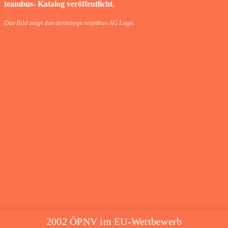
teambus- Katalog veröffentlicht.
Das Bild zeigt das derzeitige teambus AG Logo.
2002 ÖPNV im EU-Wettbewerb