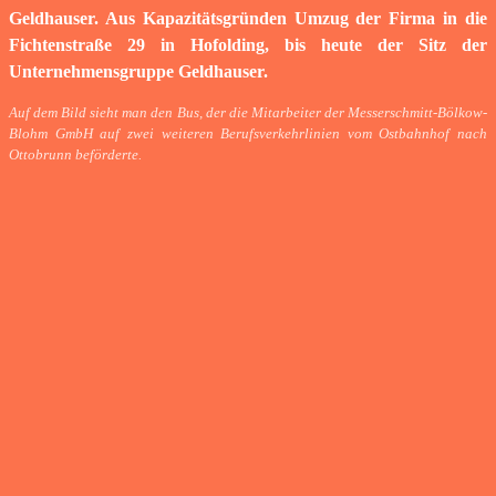
Geldhauser. Aus Kapazitätsgründen Umzug der Firma in die
Fichtenstraße 29 in Hofolding, bis heute der Sitz der
Unternehmensgruppe Geldhauser.
Auf dem Bild sieht man den Bus, der die Mitarbeiter der Messerschmitt-Bölkow-
Blohm GmbH auf zwei weiteren Berufsverkehrlinien vom Ostbahnhof nach
Ottobrunn beförderte.