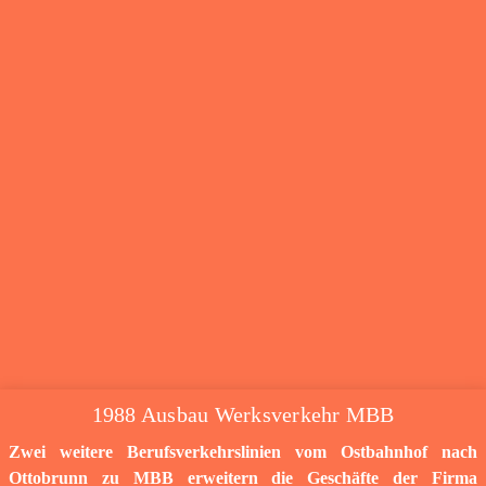
1988 Ausbau Werksverkehr MBB
Zwei weitere Berufsverkehrslinien vom Ostbahnhof nach
Ottobrunn zu MBB erweitern die Geschäfte der Firma