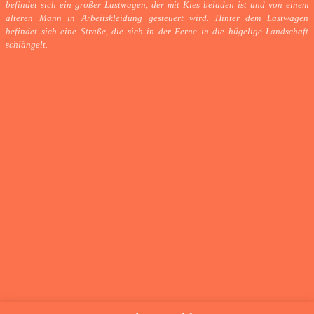
befindet sich ein großer Lastwagen, der mit Kies beladen ist und von einem
älteren Mann in Arbeitskleidung gesteuert wird. Hinter dem Lastwagen
befindet sich eine Straße, die sich in der Ferne in die hügelige Landschaft
schlängelt.