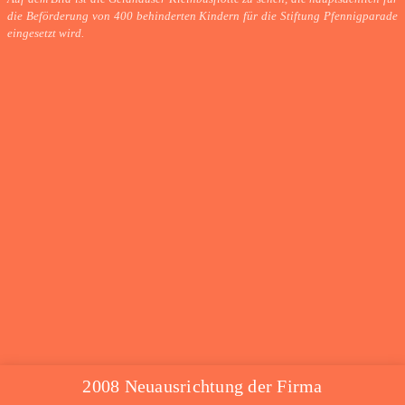
die Beförderung von 400 behinderten Kindern für die Stiftung Pfennigparade
eingesetzt wird.
2008 Neuausrichtung der Firma