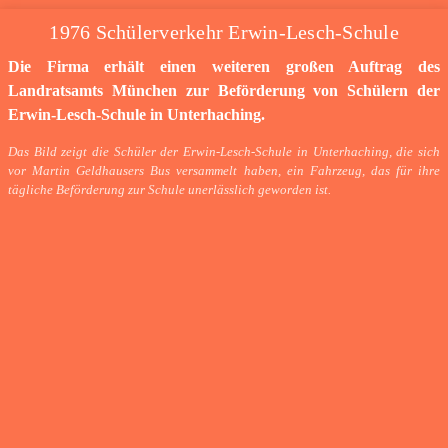
1976 Schülerverkehr Erwin-Lesch-Schule
Die Firma erhält einen weiteren großen Auftrag des
Landratsamts München zur Beförderung von Schülern der
Erwin-Lesch-Schule in Unterhaching.
Das Bild zeigt die Schüler der Erwin-Lesch-Schule in Unterhaching, die sich
vor Martin Geldhausers Bus versammelt haben, ein Fahrzeug, das für ihre
tägliche Beförderung zur Schule unerlässlich geworden ist.