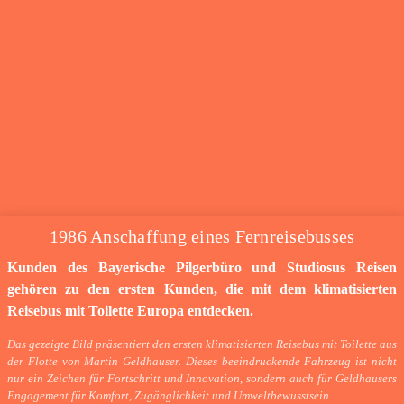
1986 Anschaffung eines Fernreisebusses
Kunden des Bayerische Pilgerbüro und Studiosus Reisen
gehören zu den ersten Kunden, die mit dem klimatisierten
Reisebus mit Toilette Europa entdecken.
Das gezeigte Bild präsentiert den ersten klimatisierten Reisebus mit Toilette aus
der Flotte von Martin Geldhauser. Dieses beeindruckende Fahrzeug ist nicht
nur ein Zeichen für Fortschritt und Innovation, sondern auch für Geldhausers
Engagement für Komfort, Zugänglichkeit und Umweltbewusstsein.