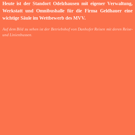
Heute ist der Standort Odelzhausen mit eigener Verwaltung,
Werkstatt und Omnibushalle für die Firma Geldhauer eine
wichtige Säule im Wettbewerb des MVV.
Auf dem Bild zu sehen ist der Betriebshof von Danhofer Reisen mit deren Reise-
und Linienbussen.