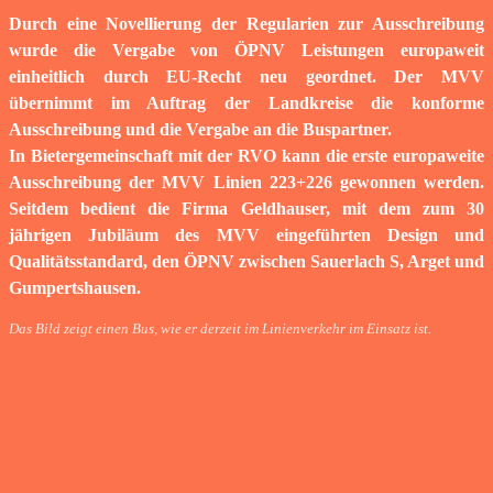
Durch eine Novellierung der Regularien zur Ausschreibung
wurde die Vergabe von ÖPNV Leistungen europaweit
einheitlich durch EU-Recht neu geordnet. Der MVV
übernimmt im Auftrag der Landkreise die konforme
Ausschreibung und die Vergabe an die Buspartner.
In Bietergemeinschaft mit der RVO kann die erste europaweite
Ausschreibung der MVV Linien 223+226 gewonnen werden.
Seitdem bedient die Firma Geldhauser, mit dem zum 30
jährigen Jubiläum des MVV eingeführten Design und
Qualitätsstandard, den ÖPNV zwischen Sauerlach S, Arget und
Gumpertshausen.
Das Bild zeigt einen Bus, wie er derzeit im Linienverkehr im Einsatz ist.