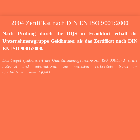
2004 Zertifikat nach DIN EN ISO 9001:2000
Nach Prüfung durch die DQS in Frankfurt erhält die
Unternehmensgruppe Geldhauser als das Zertifikat nach DIN
EN ISO 9001:2000.
Das Siegel symbolisiert die Qualitätsmanagement-Norm ISO 9001und ist die
national und international am weitesten verbreitete Norm im
Qualitätsmanagement (QM).