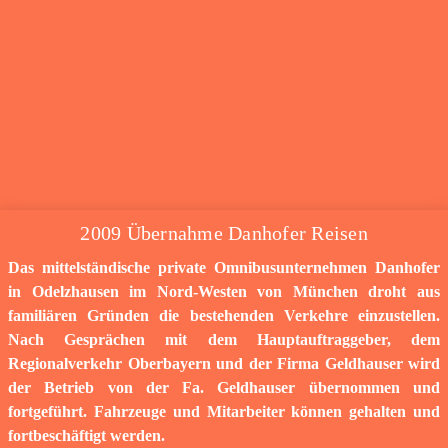
2009 Übernahme Danhofer Reisen
Das mittelständische private Omnibusunternehmen Danhofer
in Odelzhausen im Nord-Westen von München droht aus
familiären Gründen die bestehenden Verkehre einzustellen.
Nach Gesprächen mit dem Hauptauftraggeber, dem
Regionalverkehr Oberbayern und der Firma Geldhauser wird
der Betrieb von der Fa. Geldhauser übernommen und
fortgeführt. Fahrzeuge und Mitarbeiter können gehalten und
fortbeschäftigt werden.