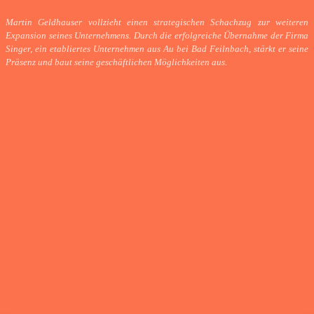
Martin Geldhauser vollzieht einen strategischen Schachzug zur weiteren
Expansion seines Unternehmens. Durch die erfolgreiche Übernahme der Firma
Singer, ein etabliertes Unternehmen aus Au bei Bad Feilnbach, stärkt er seine
Präsenz und baut seine geschäftlichen Möglichkeiten aus.