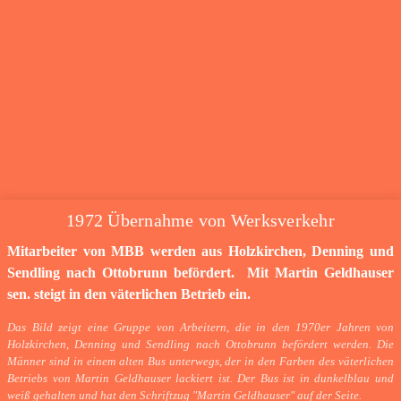
1972 Übernahme von Werksverkehr
Mitarbeiter von MBB werden aus Holzkirchen, Denning und
Sendling nach Ottobrunn befördert. Mit Martin Geldhauser
sen. steigt in den väterlichen Betrieb ein.
Das Bild zeigt eine Gruppe von Arbeitern, die in den 1970er Jahren von
Holzkirchen, Denning und Sendling nach Ottobrunn befördert werden. Die
Männer sind in einem alten Bus unterwegs, der in den Farben des väterlichen
Betriebs von Martin Geldhauser lackiert ist. Der Bus ist in dunkelblau und
weiß gehalten und hat den Schriftzug "Martin Geldhauser" auf der Seite.