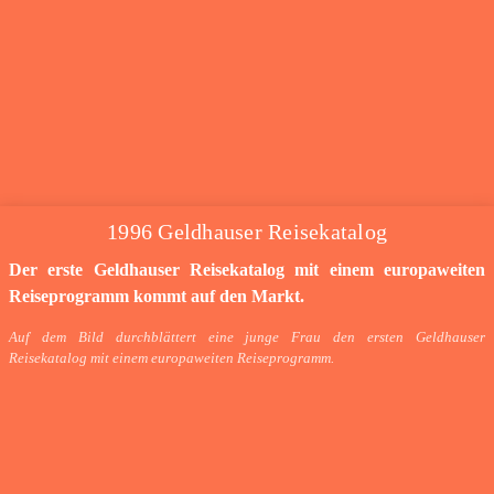
1996 Geldhauser Reisekatalog
Der erste Geldhauser Reisekatalog mit einem europaweiten
Reiseprogramm kommt auf den Markt.
Auf dem Bild durchblättert eine junge Frau den ersten Geldhauser
Reisekatalog mit einem europaweiten Reiseprogramm.